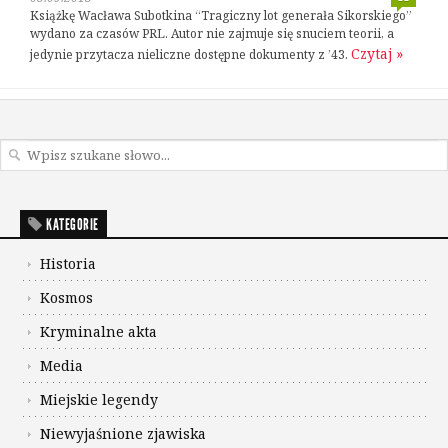
Książkę Wacława Subotkina “Tragiczny lot generała Sikorskiego”
wydano za czasów PRL. Autor nie zajmuje się snuciem teorii, a
Czytaj »
jedynie przytacza nieliczne dostępne dokumenty z ’43.
KATEGORIE
Historia
Kosmos
Kryminalne akta
Media
Miejskie legendy
Niewyjaśnione zjawiska