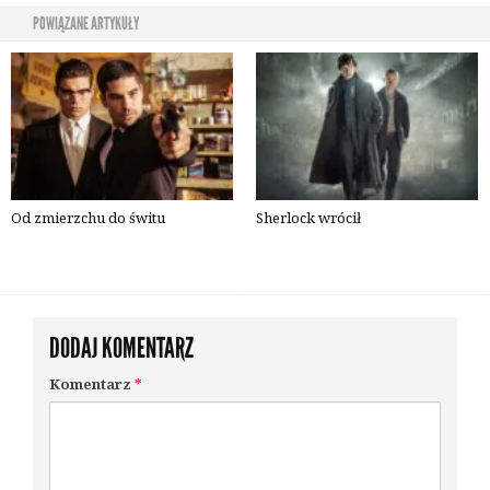
POWIĄZANE ARTYKUŁY
Od zmierzchu do świtu
Sherlock wrócił
DODAJ KOMENTARZ
Komentarz
*