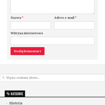
Nazwa
*
Adres e-mail
*
Witryna internetowa
KATEGORIE
Historia