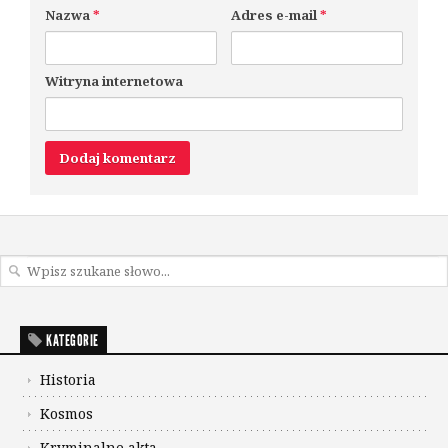
Nazwa
*
Adres e-mail
*
Witryna internetowa
KATEGORIE
Historia
Kosmos
Kryminalne akta