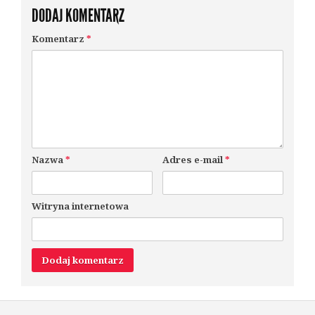
DODAJ KOMENTARZ
Komentarz
*
Nazwa
*
Adres e-mail
*
Witryna internetowa