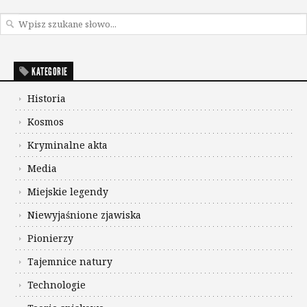
KATEGORIE
Historia
Kosmos
Kryminalne akta
Media
Miejskie legendy
Niewyjaśnione zjawiska
Pionierzy
Tajemnice natury
Technologie